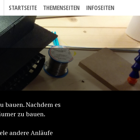
STARTSEITE
THEMENSEITEN
INFOSEITEN
 zu bauen. Nachdem es
räumer zu bauen.
ele andere Anläufe