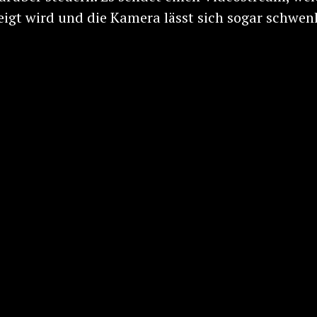
igt wird und die Kamera lässt sich sogar schwen