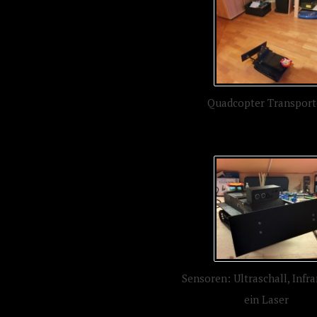
Quadcopter Transport
Sensoren: Ultraschall, Infr
ein Laser