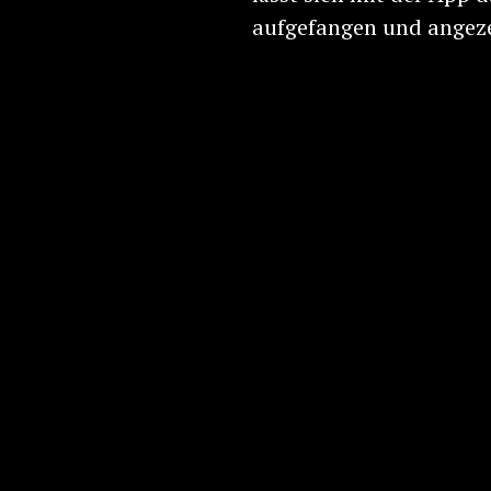
aufgefangen und angeze