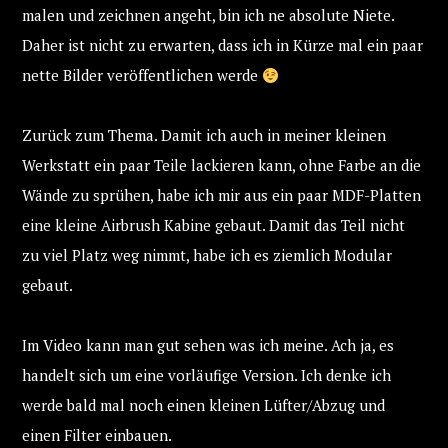
malen und zeichnen angeht, bin ich ne absolute Niete.
Daher ist nicht zu erwarten, dass ich in Kürze mal ein paar
nette Bilder veröffentlichen werde
Zurück zum Thema. Damit ich auch in meiner kleinen
Werkstatt ein paar Teile lackieren kann, ohne Farbe an die
Wände zu sprühen, habe ich mir aus ein paar MDF-Platten
eine kleine Airbrush Kabine gebaut. Damit das Teil nicht
zu viel Platz weg nimmt, habe ich es ziemlich Modular
gebaut.
Im Video kann man gut sehen was ich meine. Ach ja, es
handelt sich um eine vorläufige Version. Ich denke ich
werde bald mal noch einen kleinen Lüfter/Abzug und
einen Filter einbauen.