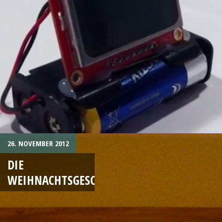
26. NOVEMBER 2012
DIE
WEIHNACHTSGESCHICHTE