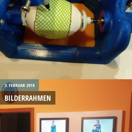
3. FEBRUAR 2018
BILDERRAHMEN