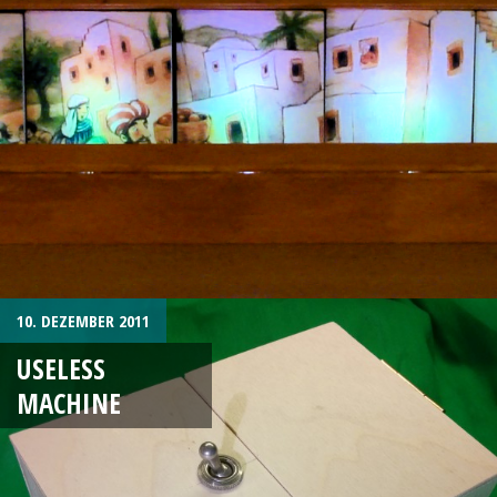
10. DEZEMBER 2011
USELESS
MACHINE